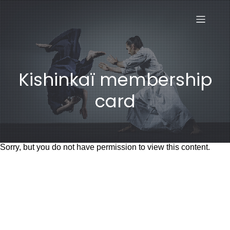
Kishinkaï membership
card
Sorry, but you do not have permission to view this content.