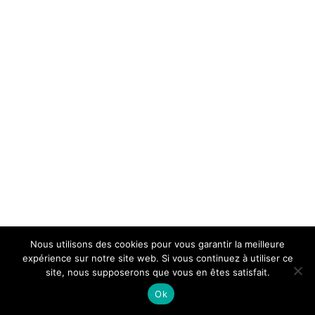
Nous utilisons des cookies pour vous garantir la meilleure
expérience sur notre site web. Si vous continuez à utiliser ce
site, nous supposerons que vous en êtes satisfait.
Ok