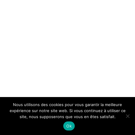
Nous utilisons des cookies pour vous garantir la meilleure
expérience sur notre site web. Si vous continuez à utiliser ce
site, nous supposerons que vous en êtes satisfait.
Ok